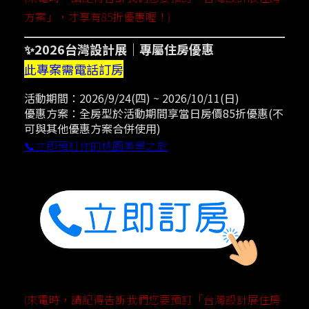
方案」，才享有85折優惠喔！)
✨2026台灣設計展｜專屬住房優惠
此專案需電話訂房
活動期間：2026/9/24(四) ~ 2026/10/11(日)
優惠方案：全房型於活動期間享當日房價85折優惠(不
可與其他優惠方案合併使用)
📞
立即預訂你的桃園美學之旅
(來電時，請記得告訴我們您要預訂「台灣設計展住房