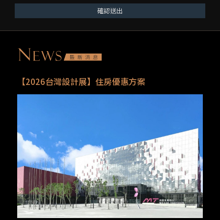
確認送出
【2026台灣設計展】住房優惠方案