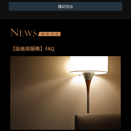
確認送出
【設施與服務】FAQ