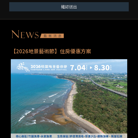
確認送出
【2026地景藝術節】住房優惠方案